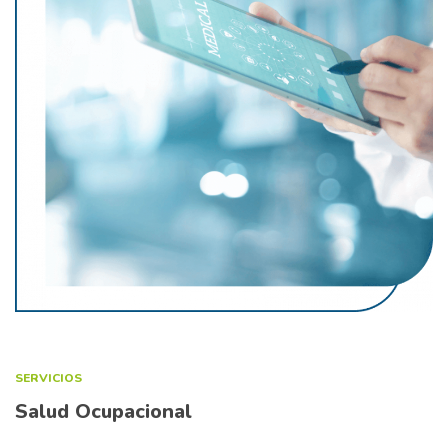
SERVICIOS
Salud Ocupacional