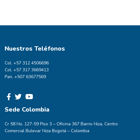
Nuestros Teléfonos
Col. +57 312 4506696
Col. +57 317 3669413
Pan. +507 63677569
Sede Colombia
Cr 58 No. 127-59 Piso 3 – Oficina 367 Barrio Niza, Centro
Comercial Bulevar Niza Bogotá – Colombia