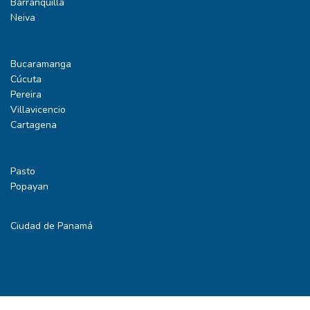
Barranquilla
Neiva
Bucaramanga
Cúcuta
Pereira
Villavicencio
Cartagena
Pasto
Popayan
Ciudad de Panamá