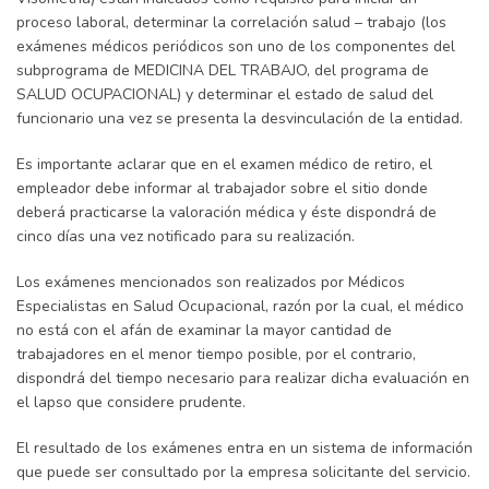
proceso laboral, determinar la correlación salud – trabajo (los
exámenes médicos periódicos son uno de los componentes del
subprograma de MEDICINA DEL TRABAJO, del programa de
SALUD OCUPACIONAL) y determinar el estado de salud del
funcionario una vez se presenta la desvinculación de la entidad.
Es importante aclarar que en el examen médico de retiro, el
empleador debe informar al trabajador sobre el sitio donde
deberá practicarse la valoración médica y éste dispondrá de
cinco días una vez notificado para su realización.
Los exámenes mencionados son realizados por Médicos
Especialistas en Salud Ocupacional, razón por la cual, el médico
no está con el afán de examinar la mayor cantidad de
trabajadores en el menor tiempo posible, por el contrario,
dispondrá del tiempo necesario para realizar dicha evaluación en
el lapso que considere prudente.
El resultado de los exámenes entra en un sistema de información
que puede ser consultado por la empresa solicitante del servicio.