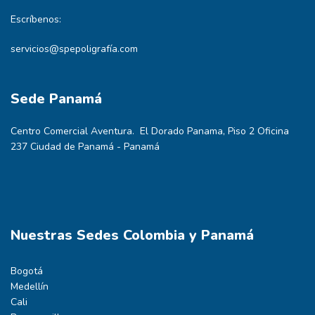
Escríbenos:
servicios@spepoligrafía.com
Sede Panamá
Centro Comercial Aventura. El Dorado Panama, Piso 2 Oficina
237 Ciudad de Panamá - Panamá
Nuestras Sedes Colombia y Panamá
Bogotá
Medellín
Cali