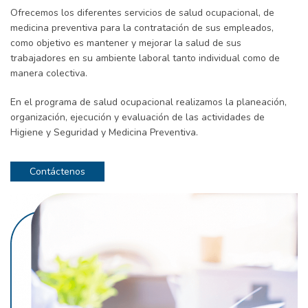
Ofrecemos los diferentes servicios de salud ocupacional, de
medicina preventiva para la contratación de sus empleados,
como objetivo es mantener y mejorar la salud de sus
trabajadores en su ambiente laboral tanto individual como de
manera colectiva.
En el programa de salud ocupacional realizamos la planeación,
organización, ejecución y evaluación de las actividades de
Higiene y Seguridad y Medicina Preventiva.
Contáctenos