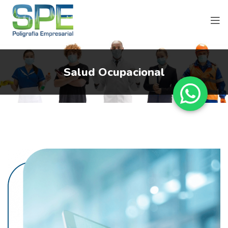
Salud Ocupacional