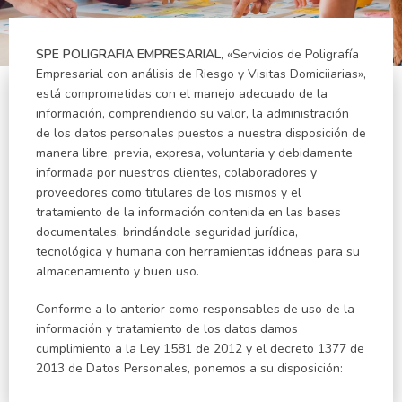
SPE POLIGRAFIA EMPRESARIAL
, «Servicios de Poligrafía
Empresarial con análisis de Riesgo y Visitas Domiciiarias»,
está comprometidas con el manejo adecuado de la
información, comprendiendo su valor, la administración
de los datos personales puestos a nuestra disposición de
manera libre, previa, expresa, voluntaria y debidamente
informada por nuestros clientes, colaboradores y
proveedores como titulares de los mismos y el
tratamiento de la información contenida en las bases
documentales, brindándole seguridad jurídica,
tecnológica y humana con herramientas idóneas para su
almacenamiento y buen uso.
Conforme a lo anterior como responsables de uso de la
información y tratamiento de los datos damos
cumplimiento a la Ley 1581 de 2012 y el decreto 1377 de
2013 de Datos Personales, ponemos a su disposición: