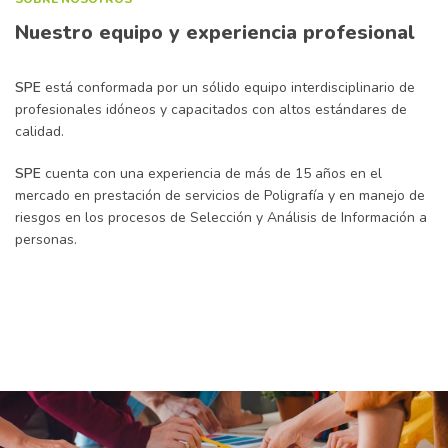
Nuestro equipo y experiencia profesional
SPE
está conformada por un sólido equipo interdisciplinario de
profesionales idóneos y capacitados con altos estándares de
calidad.
SPE
cuenta con una experiencia de más de 15 años en el
mercado en prestación de servicios de Poligrafía y en manejo de
riesgos en los procesos de Selección y Análisis de Información a
personas.