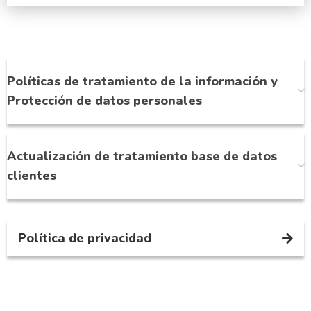
Políticas de tratamiento de la información y
Protección de datos personales
Actualización de tratamiento base de datos
clientes
Política de privacidad