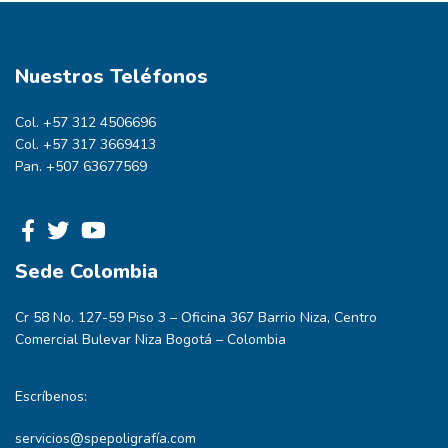
Nuestros Teléfonos
Col. +57 312 4506696
Col. +57 317 3669413
Pan. +507 63677569
Sede Colombia
Cr 58 No. 127-59 Piso 3 – Oficina 367 Barrio Niza, Centro
Comercial Bulevar Niza Bogotá – Colombia
Escríbenos:
servicios@spepoligrafía.com