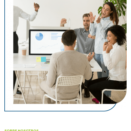
SOBRE NOSOTROS