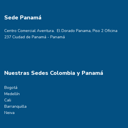
Sede Panamá
Centro Comercial Aventura. El Dorado Panama, Piso 2 Oficina
237 Ciudad de Panamá - Panamá
Nuestras Sedes Colombia y Panamá
Bogotá
Medellín
Cali
Barranquilla
Neiva